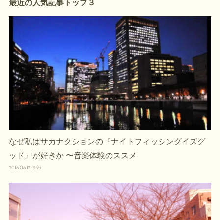
最近の人気記事トップ３
なぜ私はサカナクションの『ナイトフィッシングイズグ
ッド』が好きか 〜音楽体験のススメ
2016.08.12 12:23