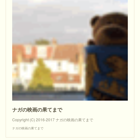
ナガの映画の果てまで
Copyright (C) 2016-2017 ナガの映画の果てまで
ナガの映画の果てまで