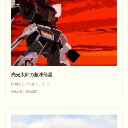
光光太郎の趣味部屋
映画からプリキュアまで
光光太郎の趣味部屋