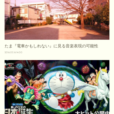
たま『電車かもしれない』に見る音楽表現の可能性
2016.05.16 14:00