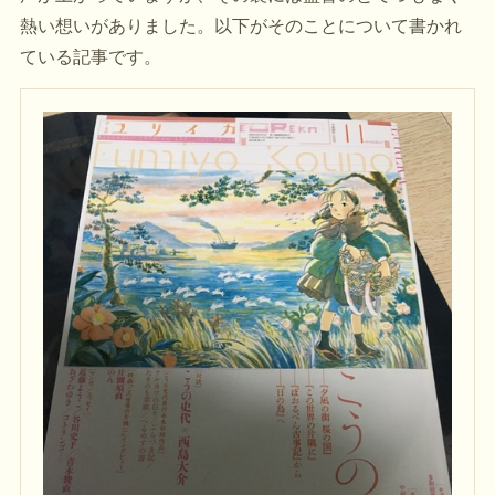
熱い想いがありました。以下がそのことについて書かれ
ている記事です。