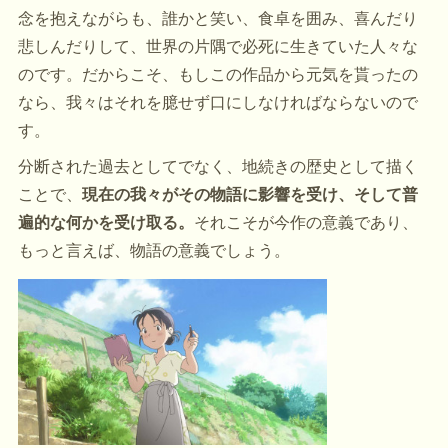
念を抱えながらも、誰かと笑い、食卓を囲み、喜んだり
悲しんだりして、世界の片隅で必死に生きていた人々な
のです。だからこそ、もしこの作品から元気を貰ったの
なら、我々はそれを臆せず口にしなければならないので
す。
分断された過去としてでなく、地続きの歴史として描く
ことで、
現在の我々がその物語に影響を受け、そして普
遍的な何かを受け取る。
それこそが今作の意義であり、
もっと言えば、物語の意義でしょう。