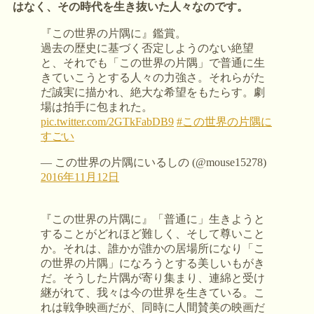
はなく、その時代を生き抜いた人々なのです。