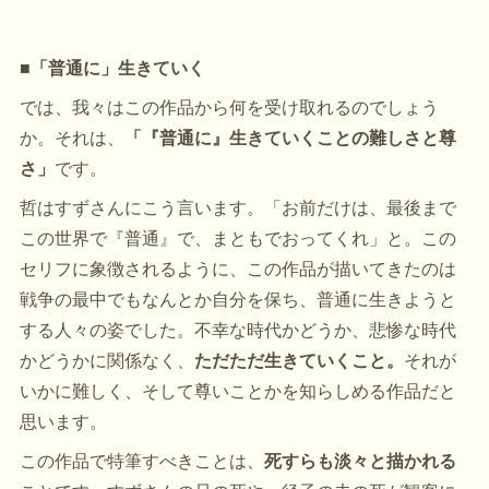
■「普通に」生きていく
では、我々はこの作品から何を受け取れるのでしょう
か。それは、
「『普通に』生きていくことの難しさと尊
さ」
です。
哲はすずさんにこう言います。「お前だけは、最後まで
この世界で『普通』で、まともでおってくれ」と。この
セリフに象徴されるように、この作品が描いてきたのは
戦争の最中でもなんとか自分を保ち、普通に生きようと
する人々の姿でした。不幸な時代かどうか、悲惨な時代
かどうかに関係なく、
ただただ生きていくこと。
それが
いかに難しく、そして尊いことかを知らしめる作品だと
思います。
この作品で特筆すべきことは、
死すらも淡々と描かれる