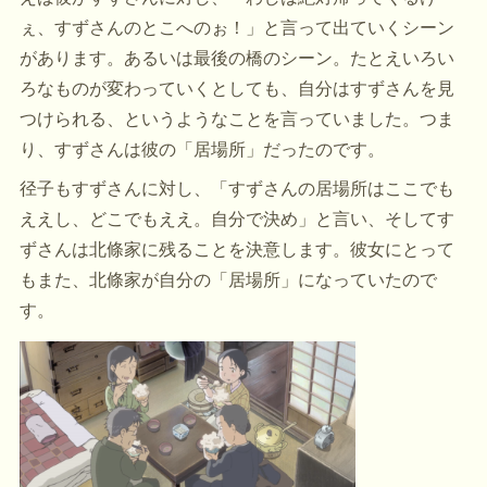
ぇ、すずさんのとこへのぉ！」と言って出ていくシーン
があります。あるいは最後の橋のシーン。たとえいろい
ろなものが変わっていくとしても、自分はすずさんを見
つけられる、というようなことを言っていました。つま
り、すずさんは彼の「居場所」だったのです。
径子もすずさんに対し、「すずさんの居場所はここでも
ええし、どこでもええ。自分で決め」と言い、そしてす
ずさんは北條家に残ることを決意します。彼女にとって
もまた、北條家が自分の「居場所」になっていたので
す。