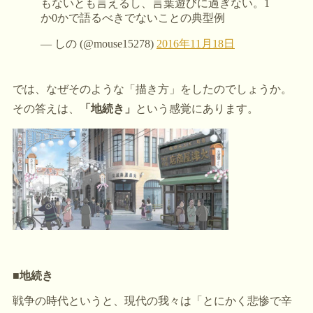
では、なぜそのような「描き方」をしたのでしょうか。
その答えは、
「地続き」
という感覚にあります。
■地続き
戦争の時代というと、現代の我々は「とにかく悲惨で辛