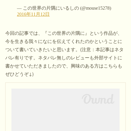
今回の記事では、『この世界の片隅に』という作品が、
今を生きる我々になにを伝えてくれたのかということに
ついて書いていきたいと思います。(注意：本記事はネタ
バレ有りです。ネタバレ無しのレビューも外部サイトに
書かせていただきましたので、興味のある方はこちらも
ぜひどうぞ↓)