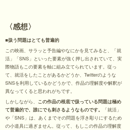
〈感想〉
■扱う問題はとても普遍的
この映画、サラッと予告編やなにかを見てみると、「就
活」「SNS」といった要素が強く押し出されていて、実
際物語もこの要素を軸に組み立てられています。従っ
て、就活をしたことがあるかどうか、Twitterのような
SNSを利用しているかどうかで、作品の理解度や解釈が
異なってくると思われがちです。
しかしながら、
この作品の根底で扱っている問題は極め
て普遍的で、誰にでも刺さるようなものです。
「就活」
や「SNS」は、あくまでその問題を浮き彫りにするため
の小道具に過ぎません。従って、もしこの作品の理解度