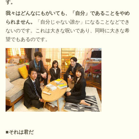
す。
我々はどんなにもがいても、「自分」であることをやめ
られません。
「自分じゃない誰か」になることなどでき
ないのです。これは大きな呪いであり、同時に大きな希
望でもあるのです。
■それは君だ