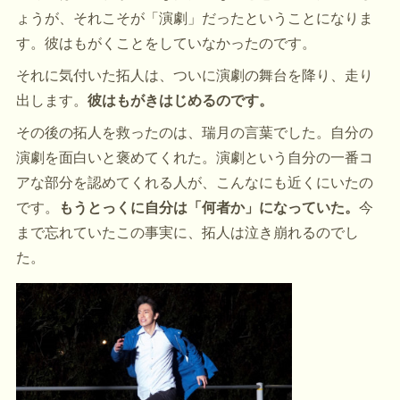
ょうが、それこそが「演劇」だったということになりま
す。彼はもがくことをしていなかったのです。
それに気付いた拓人は、ついに演劇の舞台を降り、走り
出します。
彼はもがきはじめるのです。
その後の拓人を救ったのは、瑞月の言葉でした。自分の
演劇を面白いと褒めてくれた。演劇という自分の一番コ
アな部分を認めてくれる人が、こんなにも近くにいたの
です。
もうとっくに自分は「何者か」になっていた。
今
まで忘れていたこの事実に、拓人は泣き崩れるのでし
た。