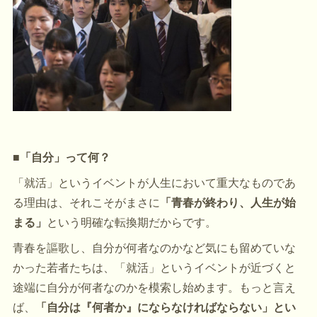
■「自分」って何？
「就活」というイベントが人生において重大なものであ
る理由は、それこそがまさに
「青春が終わり、人生が始
まる」
という明確な転換期だからです。
青春を謳歌し、自分が何者なのかなど気にも留めていな
かった若者たちは、「就活」というイベントが近づくと
途端に自分が何者なのかを模索し始めます。もっと言え
ば、
「自分は『何者か』にならなければならない」とい