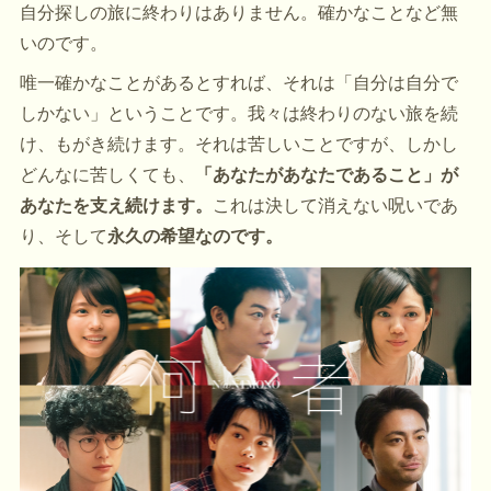
自分探しの旅に終わりはありません。確かなことなど無
いのです。
唯一確かなことがあるとすれば、それは「自分は自分で
しかない」ということです。我々は終わりのない旅を続
け、もがき続けます。それは苦しいことですが、しかし
どんなに苦しくても、
「あなたがあなたであること」が
あなたを支え続けます。
これは決して消えない呪いであ
り、そして
永久の希望なのです。