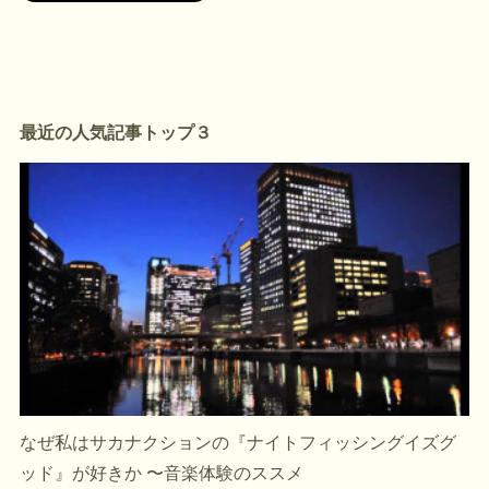
最近の人気記事トップ３
なぜ私はサカナクションの『ナイトフィッシングイズグ
ッド』が好きか 〜音楽体験のススメ