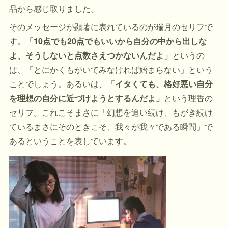
品から感じ取りました。
そのメッセージが顕著に表れているのが瑞月のセリフで
す。
「10点でも20点でもいいから自分の中から出しな
よ、そうしないと点数さえつかないんだよ」
というの
は、「とにかくもがいてみなければ始まらない」という
ことでしょう。あるいは、
「イタくても、格好悪い自分
を理想の自分に近づけようとするんだよ」
という理香の
セリフ。これこそまさに「幻想を追い続け、もがき続け
ているまさにそのときこそ、我々が我々である瞬間」で
あるということを表しています。