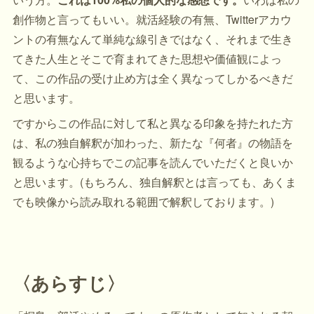
創作物と言ってもいい。就活経験の有無、Twitterアカウ
ントの有無なんて単純な線引きではなく、それまで生き
てきた人生とそこで育まれてきた思想や価値観によっ
て、この作品の受け止め方は全く異なってしかるべきだ
と思います。
ですからこの作品に対して私と異なる印象を持たれた方
は、私の独自解釈が加わった、新たな『何者』の物語を
観るような心持ちでこの記事を読んでいただくと良いか
と思います。(もちろん、独自解釈とは言っても、あくま
でも映像から読み取れる範囲で解釈しております。)
〈あらすじ〉